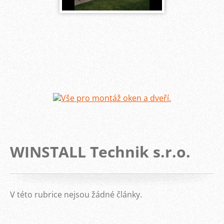
WINSTALL Technik s.r.o.
V této rubrice nejsou žádné články.