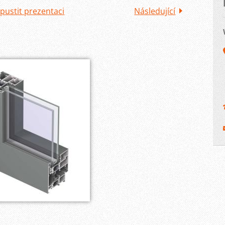
pustit prezentaci
Následující