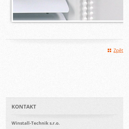
Zpět
KONTAKT
Winstall-Technik s.r.o.