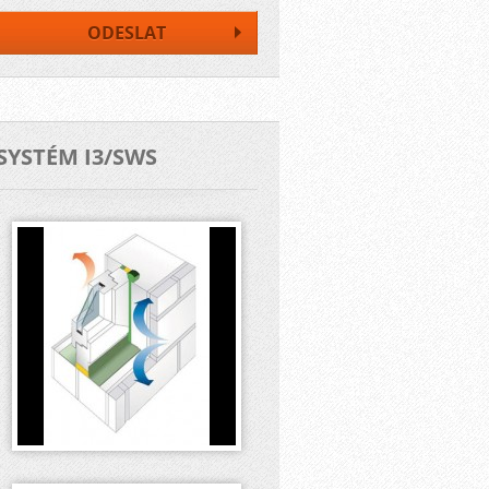
SYSTÉM I3/SWS