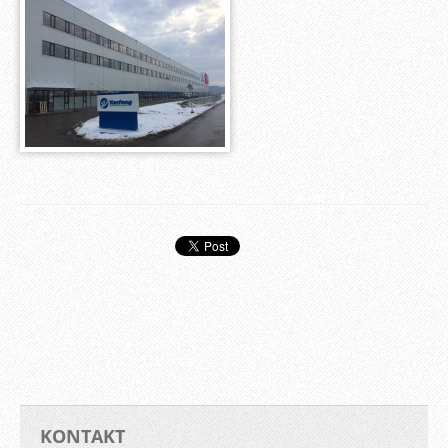
KONTAKT