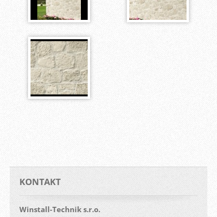
KONTAKT
Winstall-Technik s.r.o.