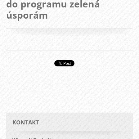
do programu zelená
úsporám
KONTAKT