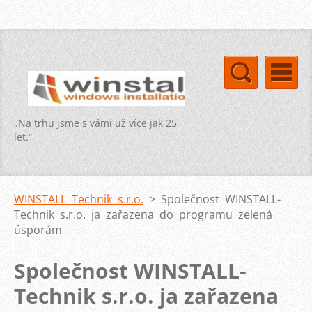
„Na trhu jsme s vámi už více jak 25
let.“
WINSTALL Technik s.r.o.
>
Společnost WINSTALL-
Technik s.r.o. ja zařazena do programu zelená
úsporám
Společnost WINSTALL-
Technik s.r.o. ja zařazena